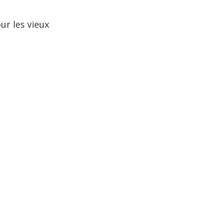
ur les vieux