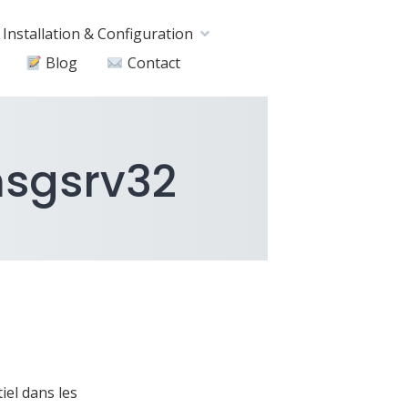
Installation & Configuration
Blog
Contact
msgsrv32
iel dans les