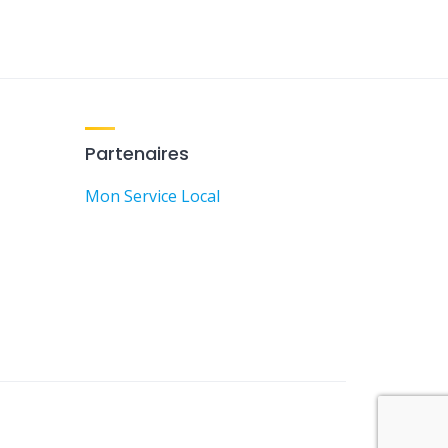
Partenaires
Mon Service Local